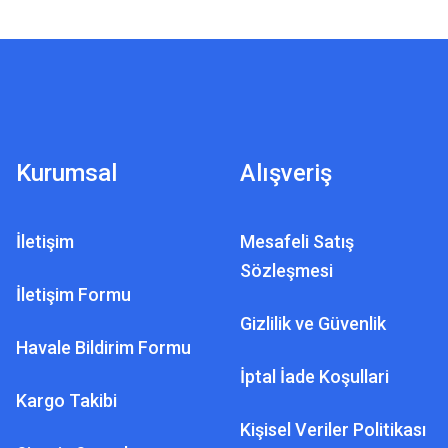
Kurumsal
Alışveriş
İletişim
Mesafeli Satış
Sözleşmesi
İletişim Formu
Gizlilik ve Güvenlik
Havale Bildirim Formu
İptal İade Koşullari
Kargo Takibi
Kişisel Veriler Politikası