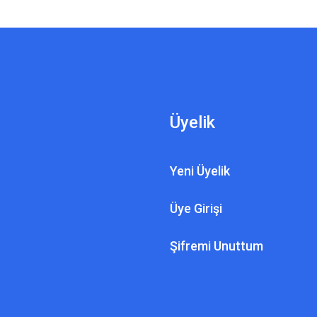
Üyelik
Yeni Üyelik
Üye Girişi
Şifremi Unuttum