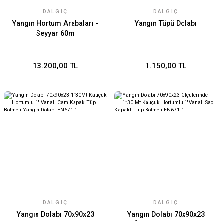
DALGIÇ
DALGIÇ
Yangın Hortum Arabaları -
Yangın Tüpü Dolabı
Seyyar 60m
13.200,00 TL
1.150,00 TL
DALGIÇ
DALGIÇ
Yangın Dolabı 70x90x23
Yangın Dolabı 70x90x23