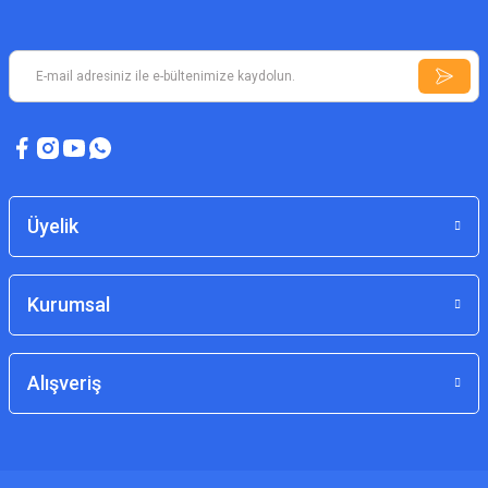
Üyelik
Kurumsal
Alışveriş