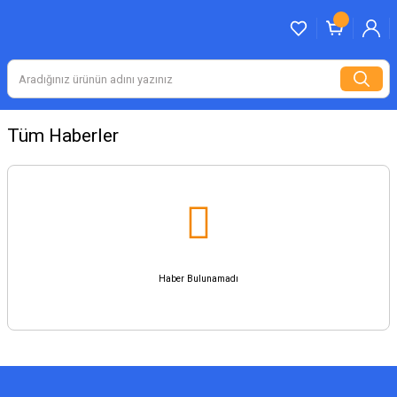
Tüm Haberler
Haber Bulunamadı