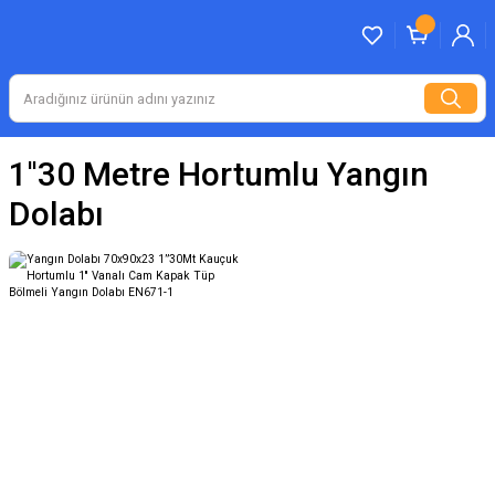
1''30 Metre Hortumlu Yangın
Dolabı