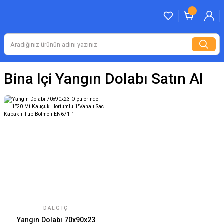
Bina Içi Yangın Dolabı Satın Al
DALGIÇ
Yangın Dolabı 70x90x23