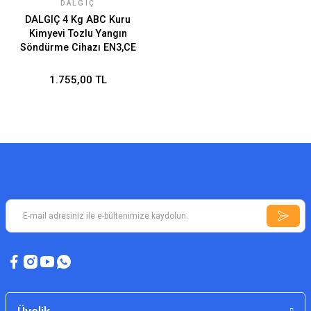
DALGIÇ
DALGIÇ 4 Kg ABC Kuru
Kimyevi Tozlu Yangın
Söndürme Cihazı EN3,CE
1.755,00 TL