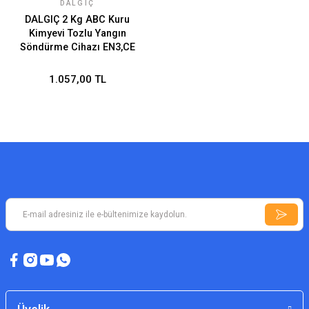
DALGIÇ
DALGIÇ 2 Kg ABC Kuru
Kimyevi Tozlu Yangın
Söndürme Cihazı EN3,CE
1.057,00 TL