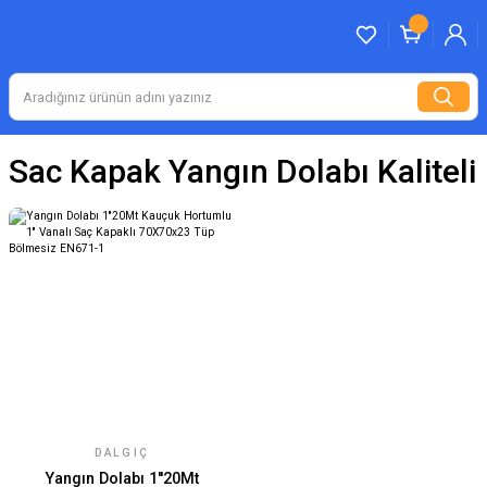
Sac Kapak Yangın Dolabı Kaliteli
DALGIÇ
Yangın Dolabı 1''20Mt