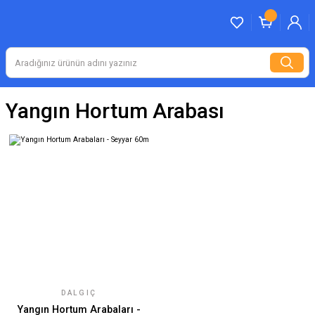
Yangın Hortum Arabası
DALGIÇ
Yangın Hortum Arabaları -