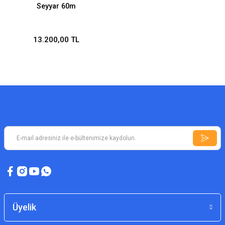
Seyyar 60m
13.200,00 TL
Üyelik