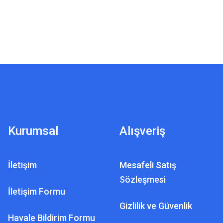
Kurumsal
Alışveriş
İletişim
Mesafeli Satış
Sözleşmesi
İletişim Formu
Gizlilik ve Güvenlik
Havale Bildirim Formu