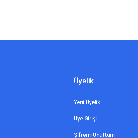
Üyelik
Yeni Üyelik
Üye Girişi
Şifremi Unuttum