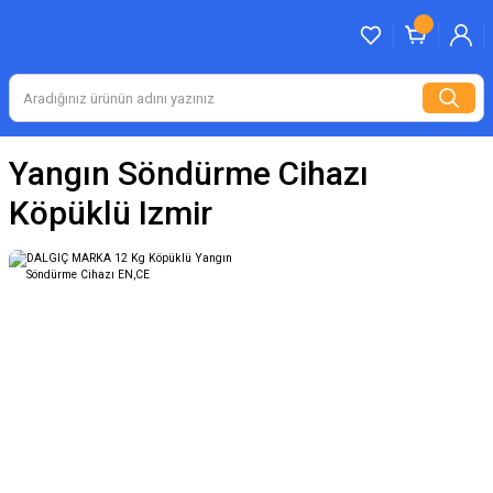
Yangın Söndürme Cihazı
Köpüklü Izmir