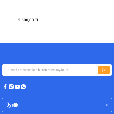
2.600,00 TL
Üyelik