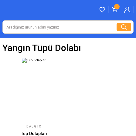
Yangın Tüpü Dolabı
DALGIÇ
Tüp Dolapları