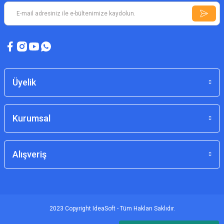
Üyelik
Kurumsal
Alışveriş
2023 Copyright IdeaSoft - Tüm Hakları Saklıdır.