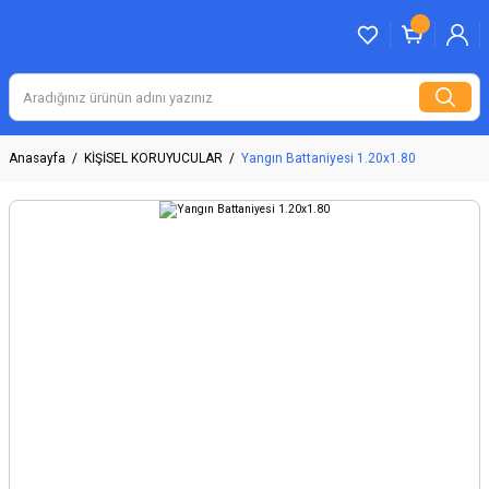
Anasayfa
KİŞİSEL KORUYUCULAR
Yangın Battaniyesi 1.20x1.80