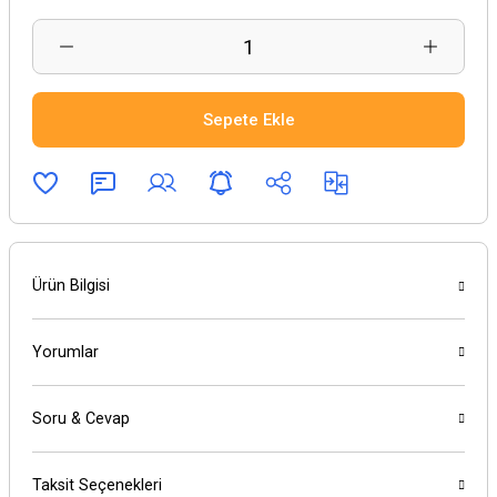
Sepete Ekle
Ürün Bilgisi
Yorumlar
Soru & Cevap
Taksit Seçenekleri