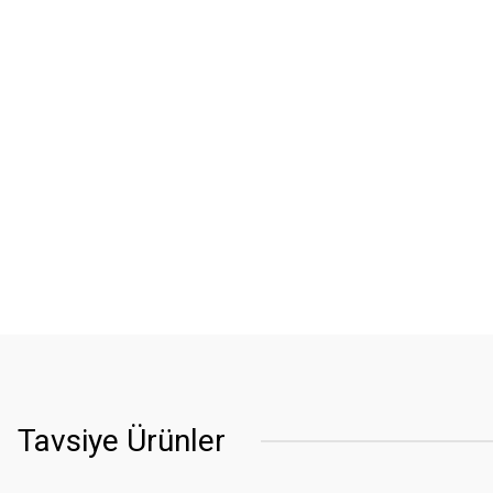
Tavsiye Ürünler